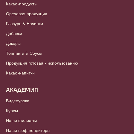
Какао-продукты
Ореховая продукция
Глазурь & Начинки
Добавки
Декоры
Топпинги & Соусы
Продукция готовая к использованию
Какао-напитки
АКАДЕМИЯ
Видеоуроки
Курсы
Наши филиалы
Наши шеф-кондитеры