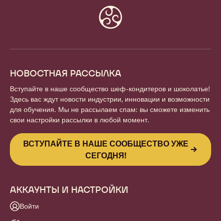
Website
info
НОВОСТНАЯ РАССЫЛКА
Вступайте в наше сообщество шеф-кондитеров и шоколатье!
Здесь вас ждут новости индустрии, инновации и возможности
для обучения. Мы не рассылаем спам: вы сможете изменить
свои настройки рассылки в любой момент.
ВСТУПАЙТЕ В НАШЕ СООБЩЕСТВО УЖЕ
СЕГОДНЯ!
АККАУНТЫ И НАСТРОЙКИ
Войти