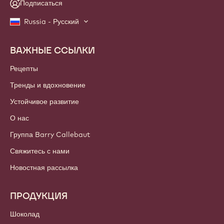
Подписаться
Russia - Русский
ВАЖНЫЕ ССЫЛКИ
Footer
Callebaut
Рецепты
Тренды и вдохновение
Устойчивое развитие
О нас
Группа Barry Callebaut
Свяжитесь с нами
Новостная рассылка
ПРОДУКЦИЯ
Шоколад