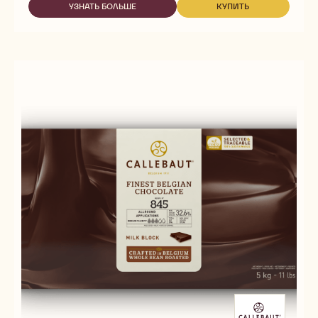
УЗНАТЬ БОЛЬШЕ
КУПИТЬ
-
-
823
823