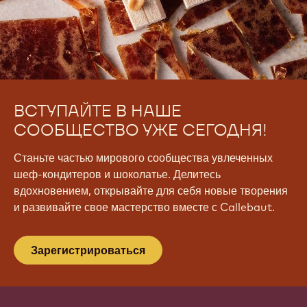
ВСТУПАЙТЕ В НАШЕ
СООБЩЕСТВО УЖЕ СЕГОДНЯ!
Станьте частью мирового сообщества увлеченных
шеф-кондитеров и шоколатье. Делитесь
вдохновением, открывайте для себя новые творения
и развивайте свое мастерство вместе с Callebaut.
Зарегистрироваться