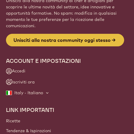
Website
info
NEWSLETTER
Unisciti alla nostra community di chef e artigiani per
scoprire le ultime novità del settore, idee innovative e
opportunità formative. No spam: modifica in qualsiasi
momento le tue preferenze per la ricezione delle
comunicazioni.
Unisciti alla nostra community oggi stesso