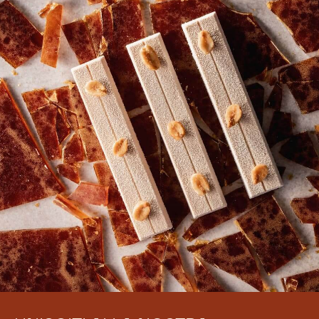
Non ci sono ancora commenti