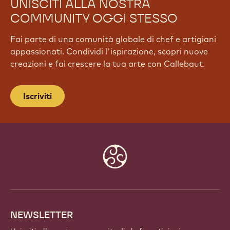
UNISCITI ALLA NOSTRA
COMMUNITY OGGI STESSO
Fai parte di una comunità globale di chef e artigiani
appassionati. Condividi l'ispirazione, scopri nuove
creazioni e fai crescere la tua arte con Callebaut.
Iscriviti