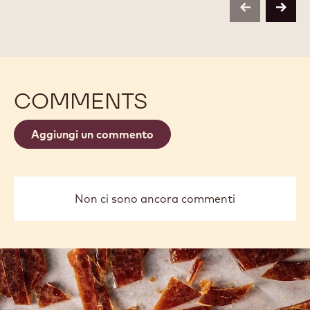
previous
next
COMMENTS
Aggiungi un commento
Non ci sono ancora commenti