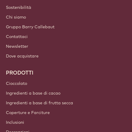
Sostenibilità
Chi siamo
Gruppo Barry Callebaut
Contattaci
Newsletter
Dove acquistare
PRODOTTI
Cioccolato
Ingredienti a base di cacao
Ingredienti a base di frutta secca
Coperture e Farciture
Inclusioni