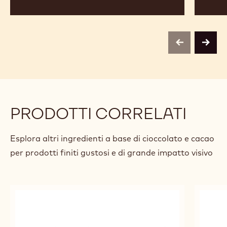
previous
next
PRODOTTI CORRELATI
Esplora altri ingredienti a base di cioccolato e cacao
per prodotti finiti gustosi e di grande impatto visivo