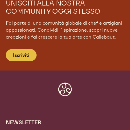
UNISCITI ALLA NOSTRA
COMMUNITY OGGI STESSO
Fai parte di una comunità globale di chef e artigiani
appassionati. Condividi l'ispirazione, scopri nuove
creazioni e fai crescere la tua arte con Callebaut.
Iscriviti
Website
info
NEWSLETTER