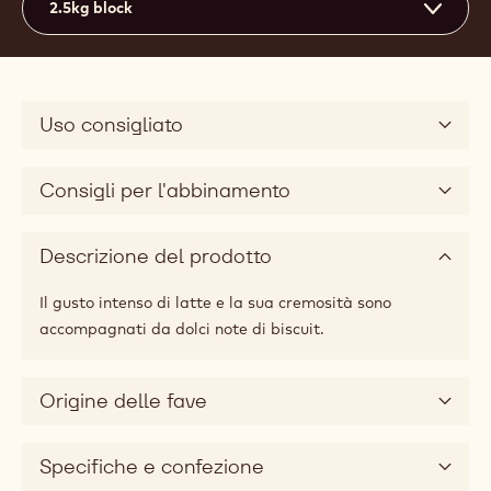
2.5kg block
Uso consigliato
Consigli per l'abbinamento
Descrizione del prodotto
Il gusto intenso di latte e la sua cremosità sono
accompagnati da dolci note di biscuit.
Origine delle fave
Specifiche e confezione