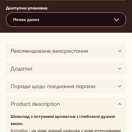
Доступна упаковка
Немає даних
Рекомендоване використання
Додатки
Поради щодо поєднання парами
Product description
Шоколад з потужним ароматом з глибокою душею
какао.
Kumabo - це дуже чорний шоколад з дуже інтенсивними