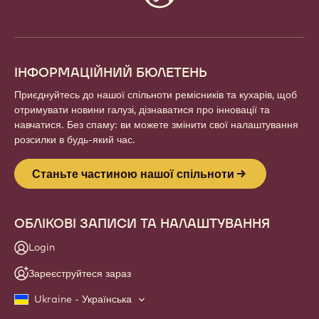
info
ІНФОРМАЦІЙНИЙ БЮЛЕТЕНЬ
Приєднуйтесь до нашої спільноти ремісників та кухарів, щоб
отримувати новини галузі, дізнаватися про інновації та
навчатися. Без спаму: ви можете змінити свої налаштування
розсилки в будь-який час.
Станьте частиною нашої спільноти
ОБЛІКОВІ ЗАПИСИ ТА НАЛАШТУВАННЯ
Login
Зареєструйтеся зараз
Ukraine - Українська