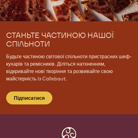
СТАНЬТЕ ЧАСТИНОЮ НАШОЇ
СПІЛЬНОТИ
Будьте частиною світової спільноти пристрасних шеф-
кухарів та ремісників. Діліться натхненням,
відкривайте нові творіння та розвивайте свою
майстерність із Callebaut.
Підписатися
Website