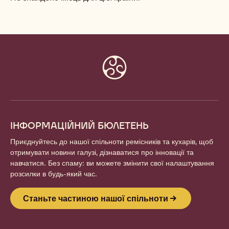
Website
info
ІНФОРМАЦІЙНИЙ БЮЛЕТЕНЬ
Приєднуйтесь до нашої спільноти ремісників та кухарів, щоб
отримувати новини галузі, дізнаватися про інновації та
навчатися. Без спаму: ви можете змінити свої налаштування
розсилки в будь-який час.
Станьте частиною нашої спільноти