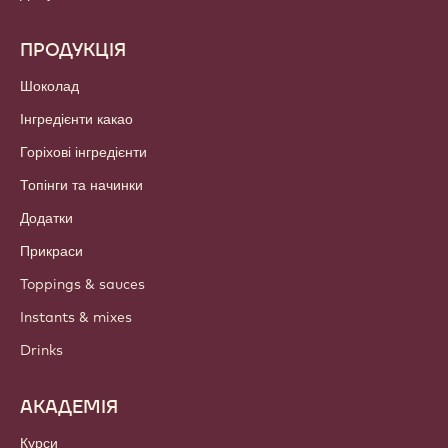
ПРОДУКЦІЯ
Шоколад
Інгредієнти какао
Горіхові інгредієнти
Топінги та начинки
Додатки
Прикраси
Toppings & sauces
Instants & mixes
Drinks
АКАДЕМІЯ
Курси