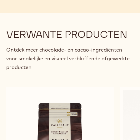
VERWANTE PRODUCTEN
Ontdek meer chocolade- en cacao-ingrediënten
voor smakelijke en visueel verbluffende afgewerkte
producten