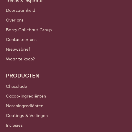
Trends & Inspiratie
Duurzaamheid
Over ons
Barry Callebaut Group
Contacteer ons
Nieuwsbrief
Waar te koop?
PRODUCTEN
Chocolade
Cacao-ingrediënten
Noteningrediënten
Coatings & Vullingen
Inclusies