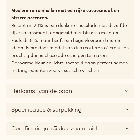
Mouleren en omhullen met een rijke cacaosmaak en
bittere accenten.
Recept nr. 2815 is een donkere chocolade met dezelfde
rijke cacaosmaak, aangevuld met bittere accenten
zoals de 815, maar heeft een hoge vloeibaarheid die
ideaal is om door middel van dun mouleren of omhullen
prachtig dunne chocolade schelpen te maken.
De warme kleur en lichte zoetheid gaan perfect samen
met ingrediënten zoals exotische vruchten!
Herkomst van de boon
Specificaties & verpakking
Certificeringen & duurzaamheid