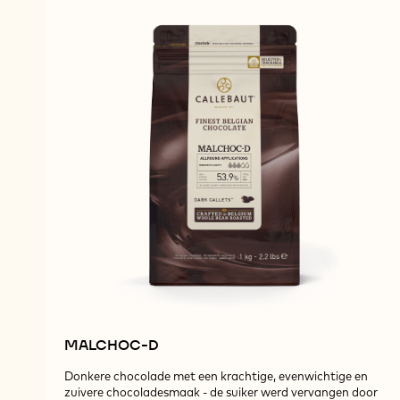
MALCHOC-D
Donkere chocolade met een krachtige, evenwichtige en
zuivere chocoladesmaak - de suiker werd vervangen door