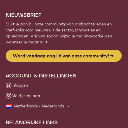
NIEUWSBRIEF
Sluit je aan bij onze community van ambachtslieden en
chef-koks voor nieuws uit de sector, innovaties en
opleidingen. Vrij van spam: wijzig je mailingvoorkeuren
wanneer je maar wilt.
Word vandaag nog lid van onze community!
ACCOUNT & INSTELLINGEN
Inloggen
Meld je nu aan
Netherlands - Nederlands
BELANGRIJKE LINKS
Footer