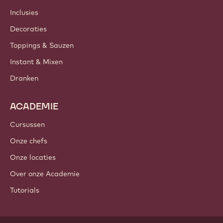
Inclusies
Decoraties
Toppings & Sauzen
Instant & Mixen
Dranken
ACADEMIE
Cursussen
Onze chefs
Onze locaties
Over onze Academie
Tutorials