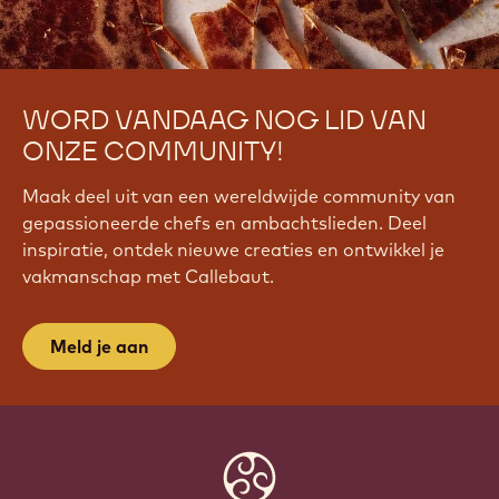
WORD VANDAAG NOG LID VAN
ONZE COMMUNITY!
Maak deel uit van een wereldwijde community van