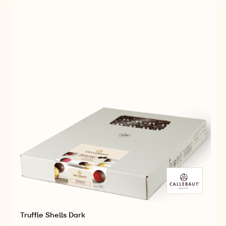
Truffle Shells Dark