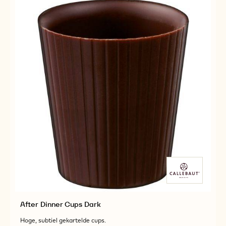
After Dinner Cups Dark
Hoge, subtiel gekartelde cups.