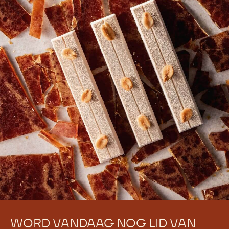
WORD VANDAAG NOG LID VAN