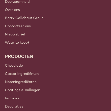
Duurzaamheid
Over ons
Barry Callebaut Group
Contacteer ons
Nieuwsbrief
Waar te koop?
PRODUCTEN
Chocolade
Cacao-ingrediënten
Noteningrediënten
Coatings & Vullingen
Inclusies
Decoraties