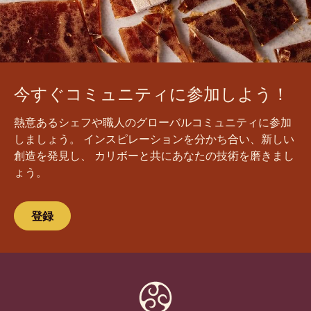
今すぐコミュニティに参加しよう！
熱意あるシェフや職人のグローバルコミュニティに参加
しましょう。 インスピレーションを分かち合い、新しい
創造を発見し、 カリボーと共にあなたの技術を磨きまし
ょう。
登録
Website