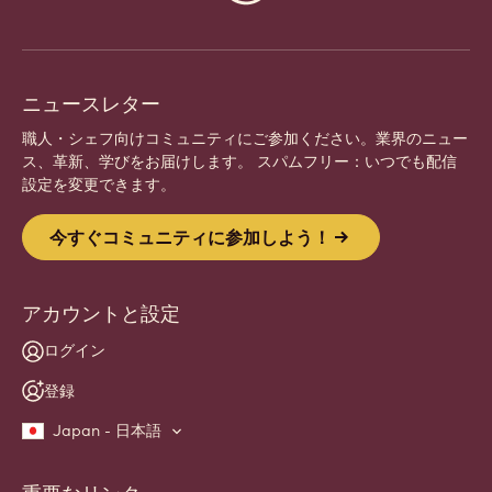
info
ニュースレター
職人・シェフ向けコミュニティにご参加ください。業界のニュー
ス、革新、学びをお届けします。 スパムフリー：いつでも配信
設定を変更できます。
今すぐコミュニティに参加しよう！
アカウントと設定
ログイン
登録
Japan - 日本語