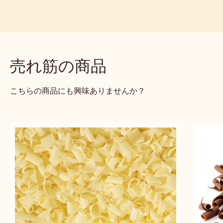
売れ筋の商品
こちらの商品にも興味ありませんか？