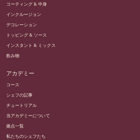
コーティング & 中身
インクルージョン
デコレーション
トッピング & ソース
インスタント & ミックス
飲み物
アカデミー
コース
シェフの記事
チュートリアル
当アカデミーについて
拠点一覧
私たちのシェフたち