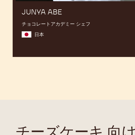
JUNYA ABE
チョコレートアカデミー シェフ
日本
チーズケーキ 向