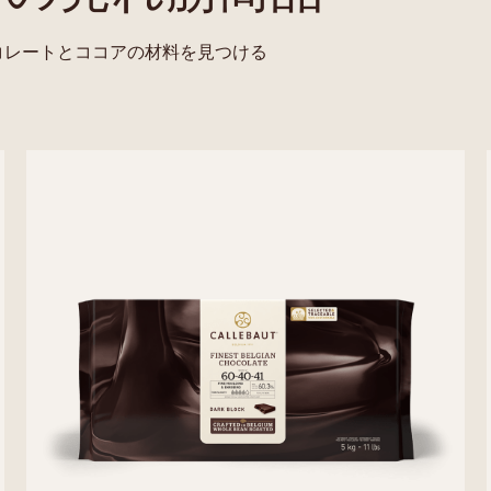
コレートとココアの材料を見つける