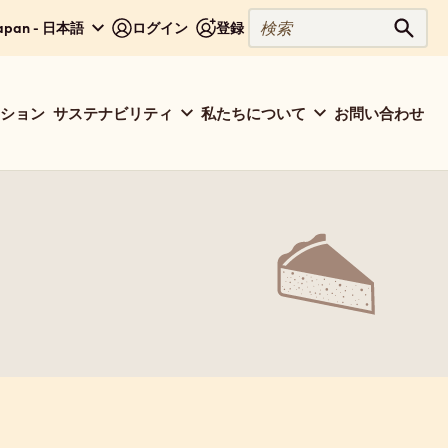
検
apan - 日本語
ログイン
登録
検索
索
ション
サステナビリティ
私たちについて
お問い合わせ