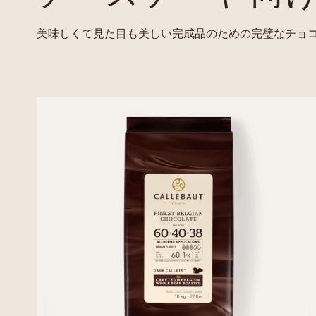
美味しくて見た目も美しい完成品のための完璧なチョ