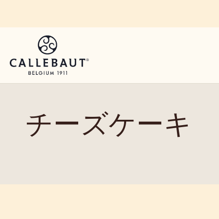
Skip to main content
チーズケーキ