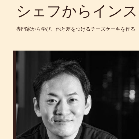
シェフからインス
専門家から学び、他と差をつけるチーズケーキを作る
Kohei
Ogata