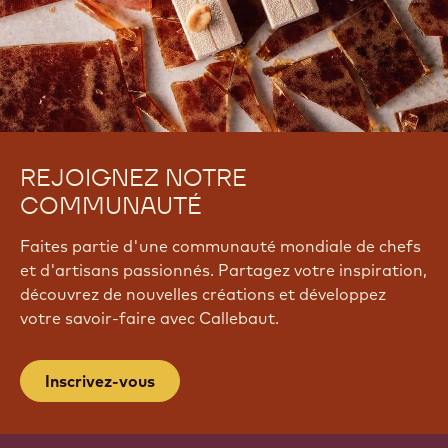
REJOIGNEZ NOTRE