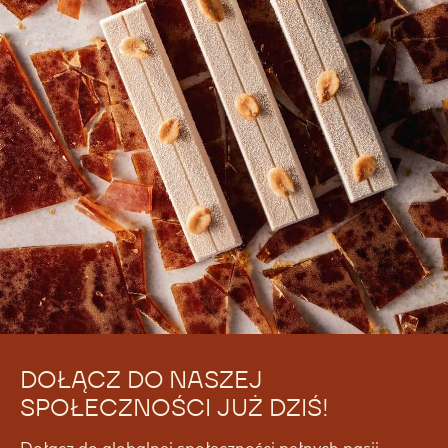
Nie ma jeszcze komentarzy