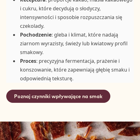
i cukru, które decydują o słodyczy,
intensywności i sposobie rozpuszczania się
czekolady.
Pochodzenie
: gleba i klimat, które nadają
ziarnom wyrazisty, świeży lub kwiatowy profil
smakowy.
Proces
: precyzyjna fermentacja, prażenie i
konszowanie, które zapewniają głębię smaku i
odpowiednią teksturę.
Poznaj czynniki wpływające na smak