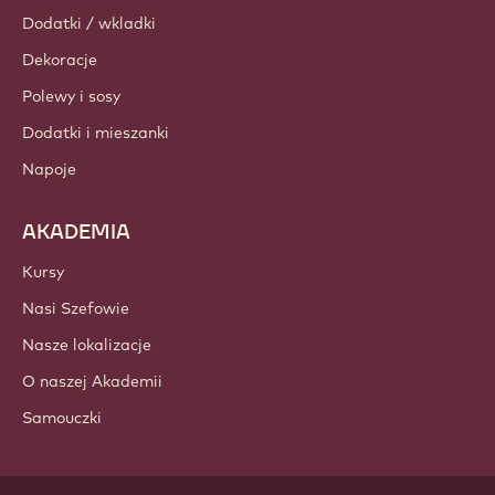
Dodatki / wkladki
Dekoracje
Polewy i sosy
Dodatki i mieszanki
Napoje
AKADEMIA
Kursy
Nasi Szefowie
Nasze lokalizacje
O naszej Akademii
Samouczki