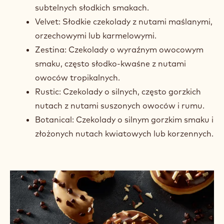
subtelnych słodkich smakach.
Velvet: Słodkie czekolady z nutami maślanymi,
orzechowymi lub karmelowymi.
Zestina: Czekolady o wyraźnym owocowym
smaku, często słodko-kwaśne z nutami
owoców tropikalnych.
Rustic: Czekolady o silnych, często gorzkich
nutach z nutami suszonych owoców i rumu.
Botanical: Czekolady o silnym gorzkim smaku i
złożonych nutach kwiatowych lub korzennych.