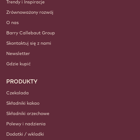
Trendy i Inspiracje
Zrównoważony rozwój
O nas
Barry Callebaut Group
Skontaktuj się z nami
Newsletter
Gdzie kupić
PRODUKTY
Czekolada
Składniki kakao
Składniki orzechowe
Polewy i nadzienia
Dodatki / wkladki