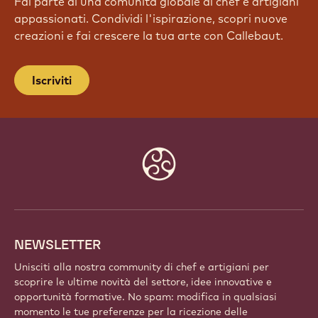
UNISCITI ALLA NOSTRA
COMMUNITY OGGI STESSO
Fai parte di una comunità globale di chef e artigiani
appassionati. Condividi l'ispirazione, scopri nuove
creazioni e fai crescere la tua arte con Callebaut.
Iscriviti