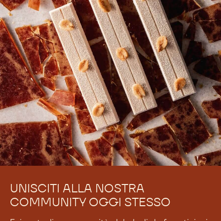
Non ci sono ancora commenti