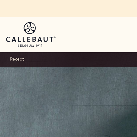
Skip to main content
Recept