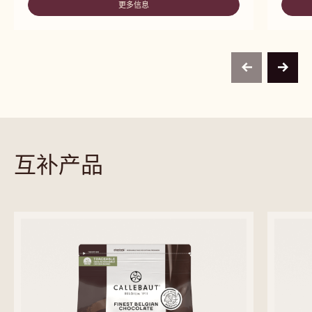
5公斤 封装块
5公斤 封装块
5公斤 封装块
10KG BAG
10KG BAG
10公斤 包
10公斤 包
2.5 公斤 包
2.5 公斤 包
2.5 公斤 包
1 公斤 包
1 公斤 包
1 公斤 包
2.5 公斤 包
2.5 公斤 包
2.5 公斤 包
2.5 公斤 包
2.5 公斤 包
1公斤 包
1公斤 包
未知
未知
5公斤 未封装块
未知
更多信息
-
W2
previous
next