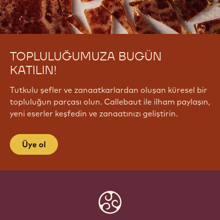
TOPLULUĞUMUZA BUGÜN
KATILIN!
Tutkulu şefler ve zanaatkarlardan oluşan küresel bir