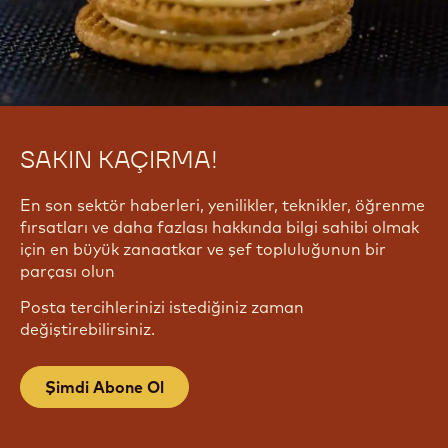
SAKIN KAÇIRMA!
En son sektör haberleri, yenilikler, teknikler, öğrenme
fırsatları ve daha fazlası hakkında bilgi sahibi olmak
için en büyük zanaatkar ve şef topluluğunun bir
parçası olun
Posta tercihlerinizi istediğiniz zaman
değiştirebilirsiniz.
Şimdi Abone Ol