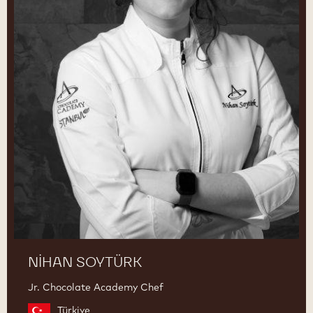
NIHAN SOYTÜRK
Jr. Chocolate Academy Chef
Türkiye