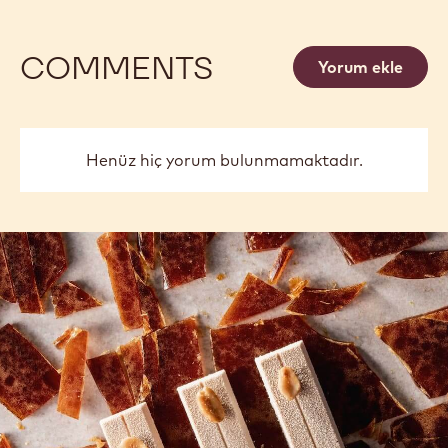
COMMENTS
Yorum ekle
Henüz hiç yorum bulunmamaktadır.