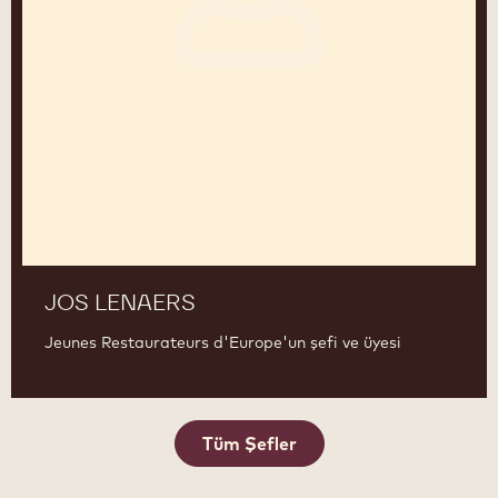
JOS LENAERS
Jeunes Restaurateurs d'Europe'un şefi ve üyesi
Tüm Şefler