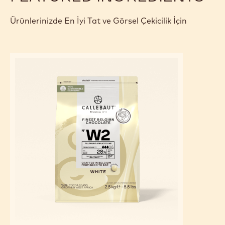
Ürünlerinizde En İyi Tat ve Görsel Çekicilik İçin