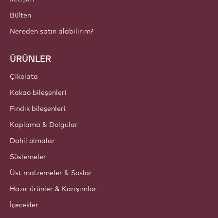
Bülten
Nereden satın alabilirim?
ÜRÜNLER
Çikolata
Kakao bileşenleri
Fındık bileşenleri
Kaplama & Dolgular
Dahil olmalar
Süslemeler
Üst malzemeler & Soslar
Hazır ürünler & Karışımlar
İçecekler