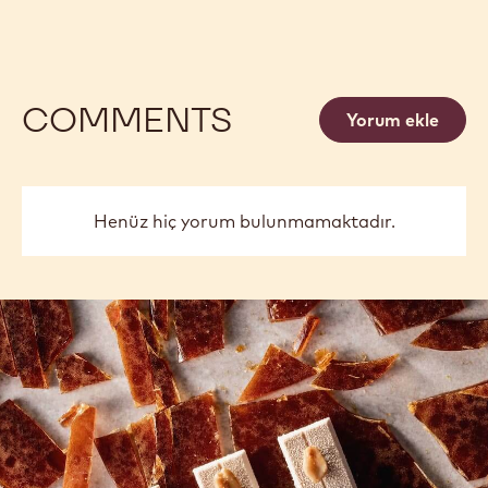
COMMENTS
Yorum ekle
Henüz hiç yorum bulunmamaktadır.