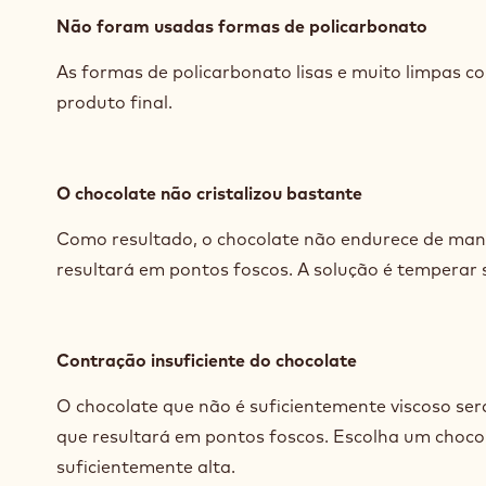
Não foram usadas formas de policarbonato
As formas de policarbonato lisas e muito limpas 
produto final.
O chocolate não cristalizou bastante
Como resultado, o chocolate não endurece de man
resultará em pontos foscos. A solução é temperar s
Contração insuficiente do chocolate
O chocolate que não é suficientemente viscoso será
que resultará em pontos foscos. Escolha um choco
suficientemente alta.