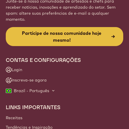
Website
info
NEWSLETTER
Junte-se à nossa comunidade de artesãos e chefs para
receber notícias, inovações e aprendizado do setor. Sem
spam: altere suas preferências de e-mail a qualquer
momento.
Participe de nossa comunidade hoje
mesmo!