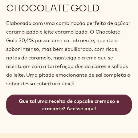
CHOCOLATE GOLD
Elaborado com uma combinação perfeita de açúcar
caramelizado e leite caramelizado. O Chocolate
Gold 30,4% possui uma cor atraente, quente e
sabor intenso, mas bem equilibrado, com ricas
notas de caramelo, manteiga e creme que se