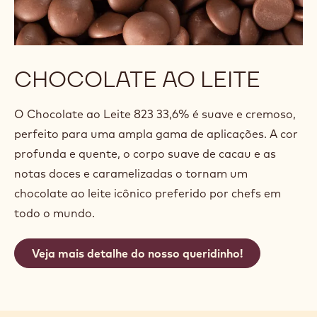
CHOCOLATE AO LEITE
O Chocolate ao Leite 823 33,6% é suave e cremoso,
perfeito para uma ampla gama de aplicações. A cor