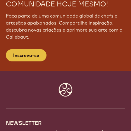
PARTICIPE DE NOSSA
COMUNIDADE HOJE MESMO!
Faça parte de uma comunidade global de chefs e
artesãos apaixonados. Compartilhe inspiração,
descubra novas criações e aprimore sua arte com a
Callebaut.
Inscreva-se