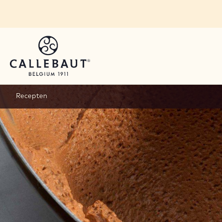
Skip to main content
Recepten