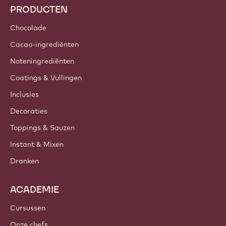
PRODUCTEN
Chocolade
Cacao-ingrediënten
Noteningrediënten
Coatings & Vullingen
Inclusies
Decoraties
Toppings & Sauzen
Instant & Mixen
Dranken
ACADEMIE
Cursussen
Onze chefs