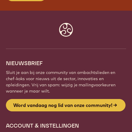
Website
info
NIEUWSBRIEF
Sluit je aan bij onze community van ambachtslieden en
chef-koks voor nieuws uit de sector, innovaties en
opleidingen. Vrij van spam: wijzig je mailingvoorkeuren
wanneer je maar wilt.
Word vandaag nog lid van onze community!
ACCOUNT & INSTELLINGEN