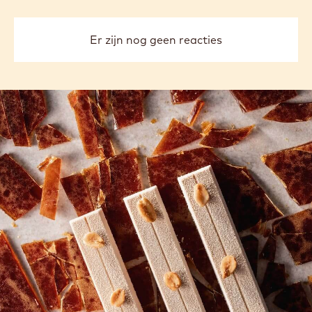
Er zijn nog geen reacties