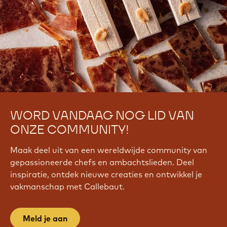
WORD VANDAAG NOG LID VAN
ONZE COMMUNITY!
Maak deel uit van een wereldwijde community van
gepassioneerde chefs en ambachtslieden. Deel
inspiratie, ontdek nieuwe creaties en ontwikkel je
vakmanschap met Callebaut.
Meld je aan