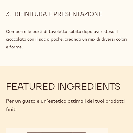
RIFINITURA E PRESENTAZIONE
Comporre le parti di tavoletta subito dopo aver steso il
cioccolato con il sac à poche, creando un mix di diversi colori
e forme.
FEATURED INGREDIENTS
Per un gusto e un'estetica ottimali dei tuoi prodotti
finiti