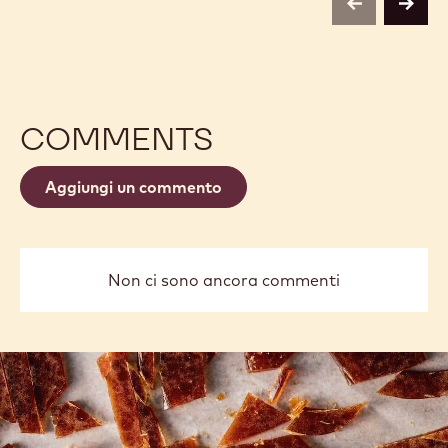
previous
next
COMMENTS
Aggiungi un commento
Non ci sono ancora commenti