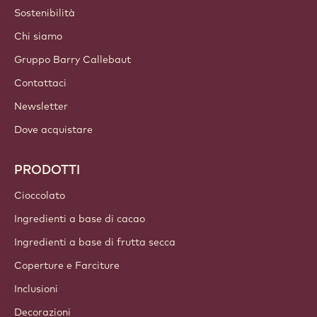
Sostenibilità
Chi siamo
Gruppo Barry Callebaut
Contattaci
Newsletter
Dove acquistare
PRODOTTI
Cioccolato
Ingredienti a base di cacao
Ingredienti a base di frutta secca
Coperture e Farciture
Inclusioni
Decorazioni