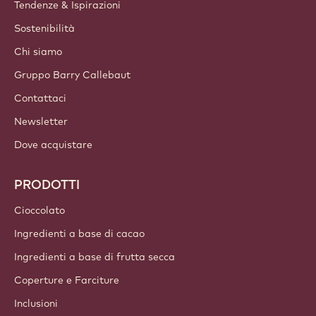
Tendenze & Ispirazioni
Sostenibilità
Chi siamo
Gruppo Barry Callebaut
Contattaci
Newsletter
Dove acquistare
PRODOTTI
Cioccolato
Ingredienti a base di cacao
Ingredienti a base di frutta secca
Coperture e Farciture
Inclusioni