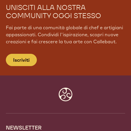
UNISCITI ALLA NOSTRA
COMMUNITY OGGI STESSO
Fai parte di una comunità globale di chef e artigiani
appassionati. Condividi l'ispirazione, scopri nuove
creazioni e fai crescere la tua arte con Callebaut.
Iscriviti
Website
info
NEWSLETTER