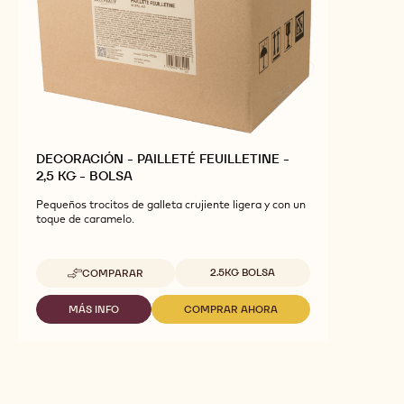
visualmente impresionantes
DECORACIÓN - PAILLETÉ FEUILLETINE -
2,5 KG - BOLSA