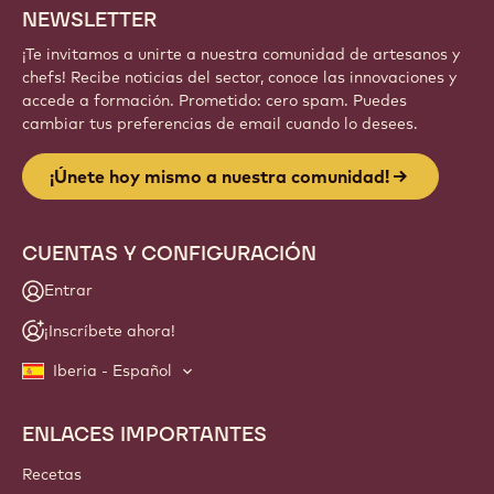
Regístrate
Website
info
NEWSLETTER
¡Te invitamos a unirte a nuestra comunidad de artesanos y
chefs! Recibe noticias del sector, conoce las innovaciones y
accede a formación. Prometido: cero spam. Puedes
cambiar tus preferencias de email cuando lo desees.
¡Únete hoy mismo a nuestra comunidad!