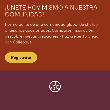
¡ÚNETE HOY MISMO A NUESTRA
COMUNIDAD!
Forma parte de una comunidad global de chefs y
artesanos apasionados. Comparte inspiración,
descubre nuevas creaciones y haz crecer tu oficio
con Callebaut.