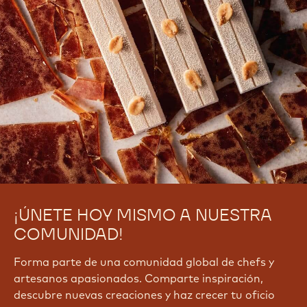
¡ÚNETE HOY MISMO A NUESTRA
COMUNIDAD!
Forma parte de una comunidad global de chefs y
artesanos apasionados. Comparte inspiración,
descubre nuevas creaciones y haz crecer tu oficio