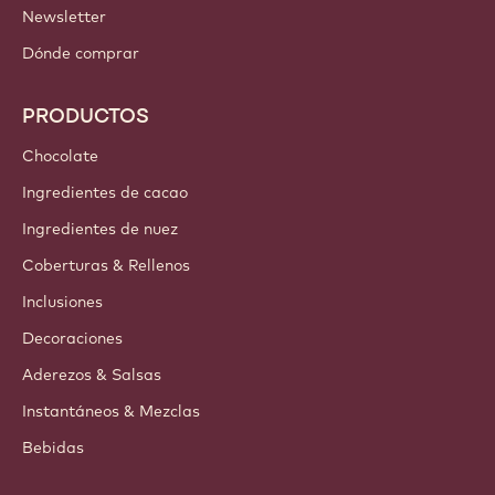
Newsletter
Dónde comprar
PRODUCTOS
Chocolate
Ingredientes de cacao
Ingredientes de nuez
Coberturas & Rellenos
Inclusiones
Decoraciones
Aderezos & Salsas
Instantáneos & Mezclas
Bebidas