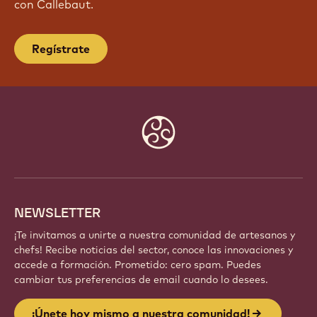
con Callebaut.
Regístrate
Website
info
NEWSLETTER
¡Te invitamos a unirte a nuestra comunidad de artesanos y
chefs! Recibe noticias del sector, conoce las innovaciones y
accede a formación. Prometido: cero spam. Puedes
cambiar tus preferencias de email cuando lo desees.
¡Únete hoy mismo a nuestra comunidad!