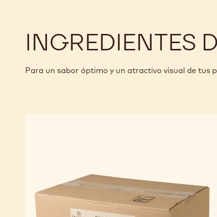
INGREDIENTES 
Para un sabor óptimo y un atractivo visual de tus