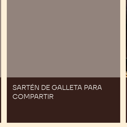
SARTÉN DE GALLETA PARA
COMPARTIR