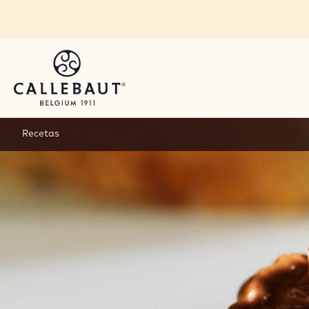
Skip to main content
Recetas