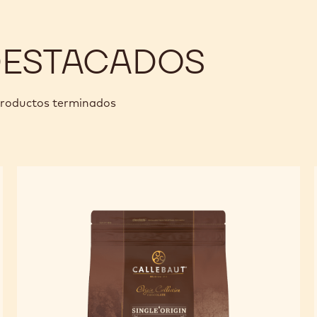
DESTACADOS
 productos terminados