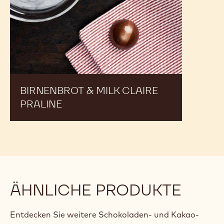
BIRNENBROT & MILK CLAIRE
PRALINE
ÄHNLICHE PRODUKTE
Entdecken Sie weitere Schokoladen- und Kakao-