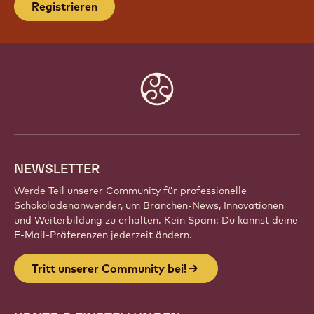
Registrieren
Website
info
NEWSLETTER
Werde Teil unserer Community für professionelle
Schokoladenanwender, um Branchen-News, Innovationen
und Weiterbildung zu erhalten. Kein Spam: Du kannst deine
E-Mail-Präferenzen jederzeit ändern.
Tritt unserer Community bei!