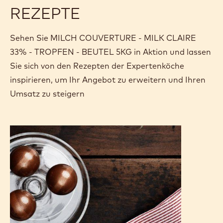
REZEPTE
Sehen Sie MILCH COUVERTURE - MILK CLAIRE
33% - TROPFEN - BEUTEL 5KG in Aktion und lassen
Sie sich von den Rezepten der Expertenköche
inspirieren, um Ihr Angebot zu erweitern und Ihren
Umsatz zu steigern
Birnenbrot
&
Milk
Claire
Praline