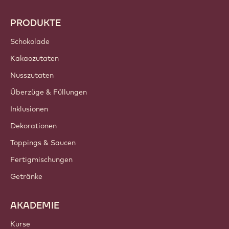
PRODUKTE
Schokolade
Kakaozutaten
Nusszutaten
Überzüge & Füllungen
Inklusionen
Dekorationen
Toppings & Saucen
Fertigmischungen
Getränke
AKADEMIE
Kurse