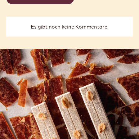
Es gibt noch keine Kommentare.