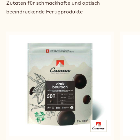
Zutaten für schmackhafte und optisch
beeindruckende Fertigprodukte