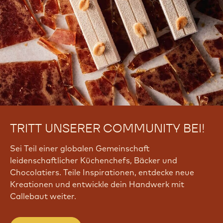
TRITT UNSERER COMMUNITY BEI!
Sei Teil einer globalen Gemeinschaft
leidenschaftlicher Küchenchefs, Bäcker und
Chocolatiers. Teile Inspirationen, entdecke neue
Kreationen und entwickle dein Handwerk mit
Callebaut weiter.