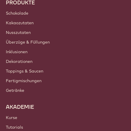
PRODUKTE
Schokolade
Kakaozutaten
Nusszutaten
Überzüge & Füllungen
Inklusionen
Dekorationen
Toppings & Saucen
Fertigmischungen
Getränke
AKADEMIE
Kurse
Tutorials