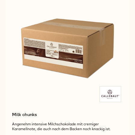
Milk chunks
Angenehm intensive Milchschokolade mit cremiger
Karamellnote, die auch nach dem Backen noch knackig ist.