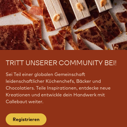
TRITT UNSERER COMMUNITY BEI!
Sei Teil einer globalen Gemeinschaft
leidenschaftlicher Küchenchefs, Bäcker und
Chocolatiers. Teile Inspirationen, entdecke neue
Kreationen und entwickle dein Handwerk mit
Callebaut weiter.
Registrieren