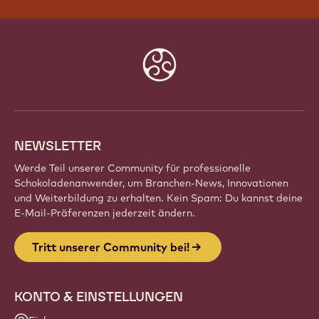
Website
info
NEWSLETTER
Werde Teil unserer Community für professionelle
Schokoladenanwender, um Branchen-News, Innovationen
und Weiterbildung zu erhalten. Kein Spam: Du kannst deine
E-Mail-Präferenzen jederzeit ändern.
Tritt unserer Community bei!
KONTO & EINSTELLUNGEN