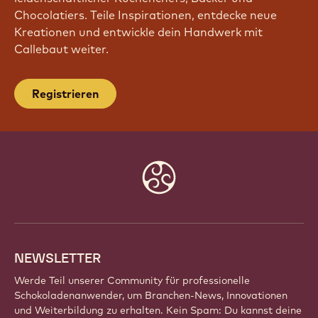
Chocolatiers. Teile Inspirationen, entdecke neue
Kreationen und entwickle dein Handwerk mit
Callebaut weiter.
Registrieren
Website
info
NEWSLETTER
Werde Teil unserer Community für professionelle
Schokoladenanwender, um Branchen-News, Innovationen
und Weiterbildung zu erhalten. Kein Spam: Du kannst deine