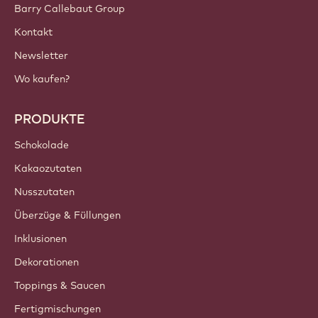
Barry Callebaut Group
Kontakt
Newsletter
Wo kaufen?
PRODUKTE
Schokolade
Kakaozutaten
Nusszutaten
Überzüge & Füllungen
Inklusionen
Dekorationen
Toppings & Saucen
Fertigmischungen