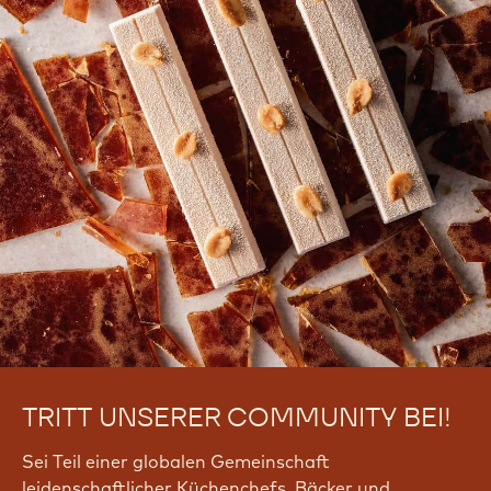
TRITT UNSERER COMMUNITY BEI!
Sei Teil einer globalen Gemeinschaft
leidenschaftlicher Küchenchefs, Bäcker und