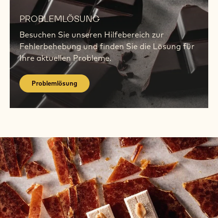
Problemlösung
PROBLEMLÖSUNG
Besuchen Sie unseren Hilfebereich zur
Fehlerbehebung und finden Sie die Lösung für
Ihre aktuellen Probleme.
Problemlösung