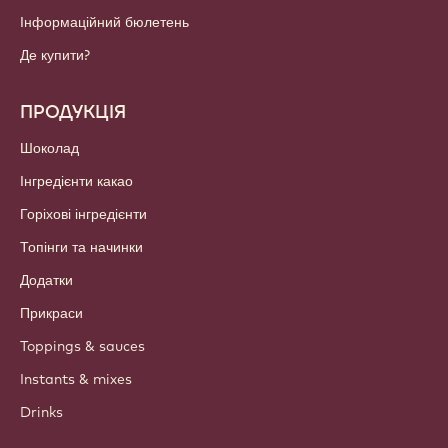
Інформаційний бюлетень
Де купити?
ПРОДУКЦІЯ
Шоколад
Інгредієнти какао
Горіхові інгредієнти
Топінги та начинки
Додатки
Прикраси
Toppings & sauces
Instants & mixes
Drinks