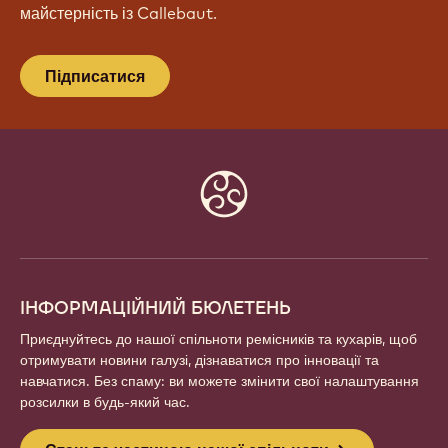
майстерність із Callebaut.
Підписатися
Website
info
ІНФОРМАЦІЙНИЙ БЮЛЕТЕНЬ
Приєднуйтесь до нашої спільноти ремісників та кухарів, щоб
отримувати новини галузі, дізнаватися про інновації та
навчатися. Без спаму: ви можете змінити свої налаштування
розсилки в будь-який час.