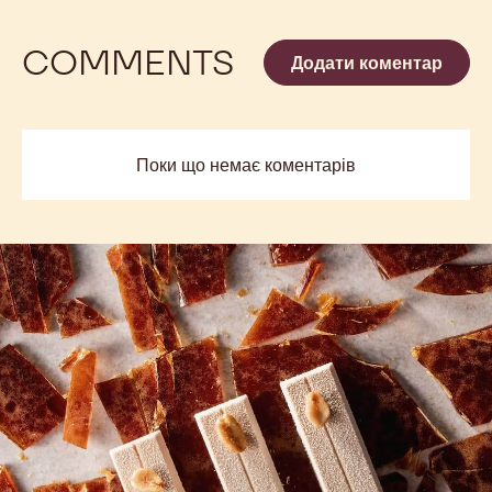
COMMENTS
Додати коментар
Поки що немає коментарів