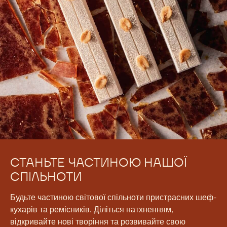
СТАНЬТЕ ЧАСТИНОЮ НАШОЇ
СПІЛЬНОТИ
Будьте частиною світової спільноти пристрасних шеф-
кухарів та ремісників. Діліться натхненням,
відкривайте нові творіння та розвивайте свою