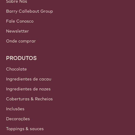
Sobre Nós
Barry Callebaut Group
Fale Conosco
Newsletter
Onde comprar
PRODUTOS
Chocolate
Ingredientes de cacau
Ingredientes de nozes
Coberturas & Recheios
Inclusões
Decorações
Toppings & sauces