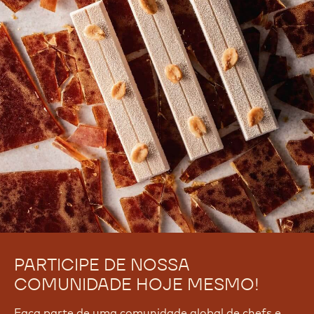
PARTICIPE DE NOSSA
COMUNIDADE HOJE MESMO!
Faça parte de uma comunidade global de chefs e