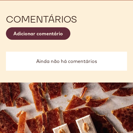
COMENTÁRIOS
Adicionar comentário
Ainda não há comentários