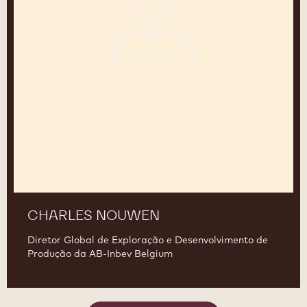
CHARLES NOUWEN
Diretor Global de Exploração e Desenvolvimento de
Produção da AB-Inbev Belgium