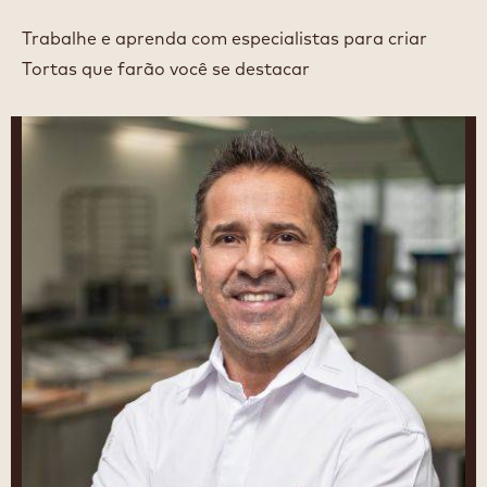
Trabalhe e aprenda com especialistas para criar
Tortas que farão você se destacar
Bertrand
Busquet