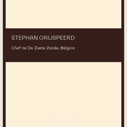
STEPHAN GRIJSPEERD
Chef na De Zoete Zonde, Bélgica
Charles
Nouwen