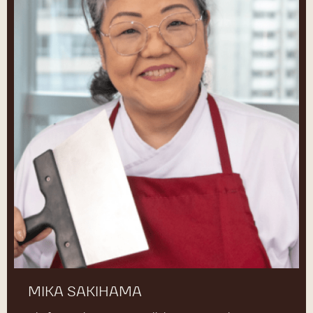
MIKA SAKIHAMA