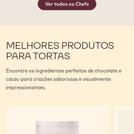
Ver todos os Chefs
MELHORES PRODUTOS
PARA TORTAS
Encontre os ingredientes perfeitos de chocolate e
cacau para criações saborosas e visualmente
impressionantes.