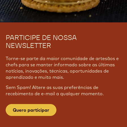
PARTICIPE DE NOSSA
NEWSLETTER
Torne-se parte da maior comunidade de artesãos e
chefs para se manter informado sobre as últimas
notícias, inovações, técnicas, oportunidades de
aprendizado e muito mais.
Sem Spam! Altere as suas preferências de
recebimento de e-mail a qualquer momento.
Quero participar