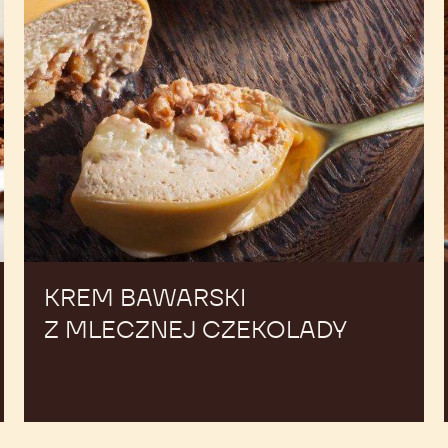
KREM BAWARSKI
Z MLECZNEJ CZEKOLADY