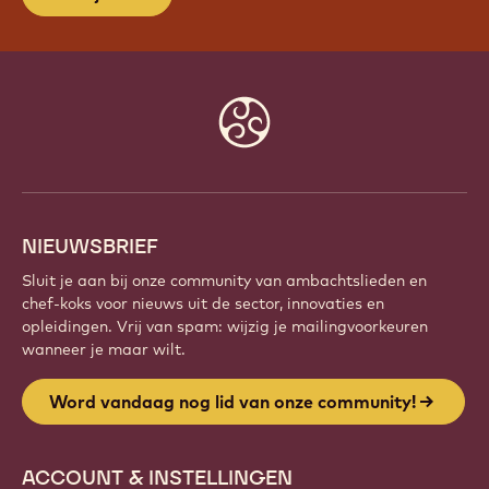
Website
info
NIEUWSBRIEF
Sluit je aan bij onze community van ambachtslieden en
chef-koks voor nieuws uit de sector, innovaties en
opleidingen. Vrij van spam: wijzig je mailingvoorkeuren
wanneer je maar wilt.
Word vandaag nog lid van onze community!
ACCOUNT & INSTELLINGEN