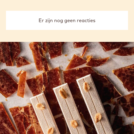
Er zijn nog geen reacties