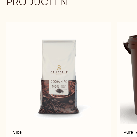
PRODUCTEN
Nibs
Pure 