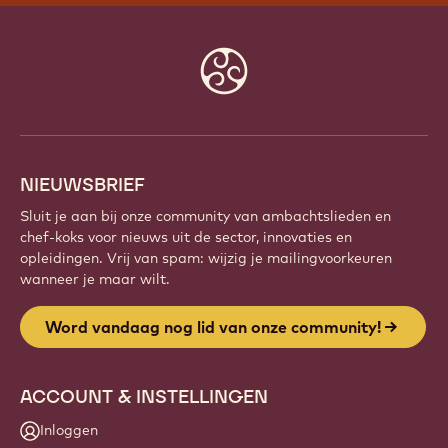
Website
info
NIEUWSBRIEF
Sluit je aan bij onze community van ambachtslieden en
chef-koks voor nieuws uit de sector, innovaties en
opleidingen. Vrij van spam: wijzig je mailingvoorkeuren
wanneer je maar wilt.
Word vandaag nog lid van onze community!
ACCOUNT & INSTELLINGEN
Inloggen