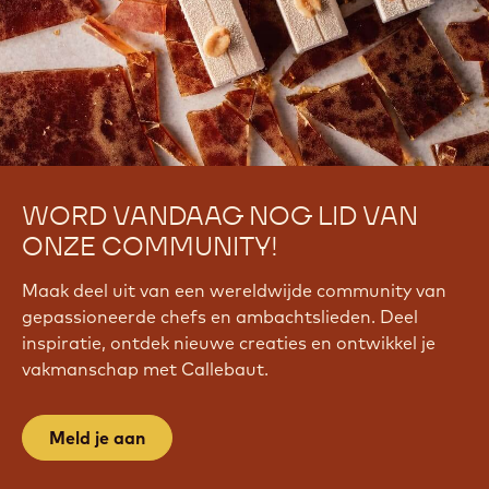
WORD VANDAAG NOG LID VAN
ONZE COMMUNITY!
Maak deel uit van een wereldwijde community van
gepassioneerde chefs en ambachtslieden. Deel
inspiratie, ontdek nieuwe creaties en ontwikkel je
vakmanschap met Callebaut.
Meld je aan