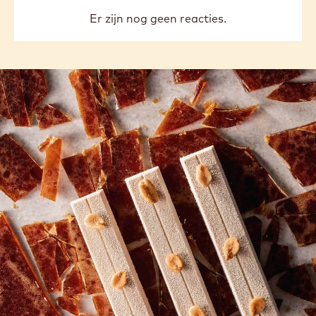
Er zijn nog geen reacties.