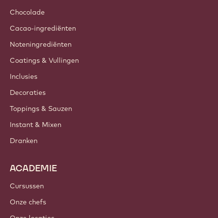
Chocolade
Cacao-ingrediënten
Noteningrediënten
Coatings & Vullingen
Inclusies
Decoraties
Toppings & Sauzen
Instant & Mixen
Dranken
ACADEMIE
Cursussen
Onze chefs