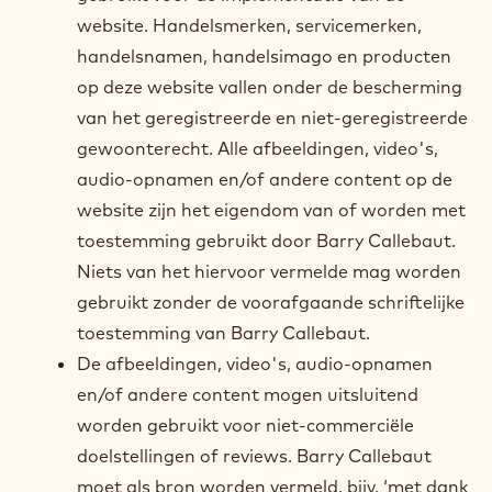
website. Handelsmerken, servicemerken,
handelsnamen, handelsimago en producten
op deze website vallen onder de bescherming
van het geregistreerde en niet-geregistreerde
gewoonterecht. Alle afbeeldingen, video's,
audio-opnamen en/of andere content op de
website zijn het eigendom van of worden met
toestemming gebruikt door Barry Callebaut.
Niets van het hiervoor vermelde mag worden
gebruikt zonder de voorafgaande schriftelijke
toestemming van Barry Callebaut.
De afbeeldingen, video's, audio-opnamen
en/of andere content mogen uitsluitend
worden gebruikt voor niet-commerciële
doelstellingen of reviews. Barry Callebaut
moet als bron worden vermeld, bijv. ‘met dank