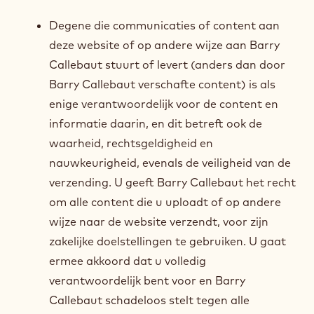
Degene die communicaties of content aan
deze website of op andere wijze aan Barry
Callebaut stuurt of levert (anders dan door
Barry Callebaut verschafte content) is als
enige verantwoordelijk voor de content en
informatie daarin, en dit betreft ook de
waarheid, rechtsgeldigheid en
nauwkeurigheid, evenals de veiligheid van de
verzending. U geeft Barry Callebaut het recht
om alle content die u uploadt of op andere
wijze naar de website verzendt, voor zijn
zakelijke doelstellingen te gebruiken. U gaat
ermee akkoord dat u volledig
verantwoordelijk bent voor en Barry
Callebaut schadeloos stelt tegen alle