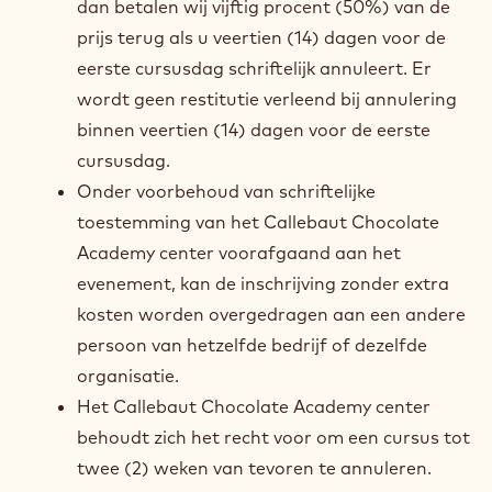
dan betalen wij vijftig procent (50%) van de
prijs terug als u veertien (14) dagen voor de
eerste cursusdag schriftelijk annuleert. Er
wordt geen restitutie verleend bij annulering
binnen veertien (14) dagen voor de eerste
cursusdag.
Onder voorbehoud van schriftelijke
toestemming van het Callebaut Chocolate
Academy center voorafgaand aan het
evenement, kan de inschrijving zonder extra
kosten worden overgedragen aan een andere
persoon van hetzelfde bedrijf of dezelfde
organisatie.
Het Callebaut Chocolate Academy center
behoudt zich het recht voor om een cursus tot
twee (2) weken van tevoren te annuleren.