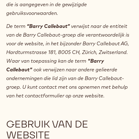
die is aangegeven in de gewijzigde
gebruiksvoorwaarden.
De term
“Barry Callebaut”
verwijst naar de entiteit
van de Barry Callebaut-groep die verantwoordelijk is
voor de website, in het bijzonder Barry Callebaut AG,
Hardturmstrasse 181, 8005 CH, Zürich, Zwitserland.
Waar van toepassing kan de term
"Barry
Callebaut"
ook verwijzen naar andere gelieerde
ondernemingen die lid zijn van de Barry Callebaut-
groep. U kunt contact met ons opnemen met behulp
van het contactformulier op onze website.
GEBRUIK VAN DE
WEBSITE