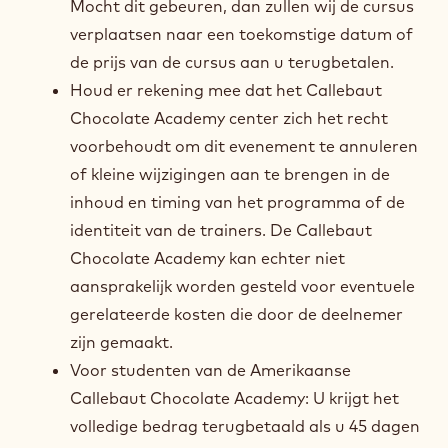
Mocht dit gebeuren, dan zullen wij de cursus
verplaatsen naar een toekomstige datum of
de prijs van de cursus aan u terugbetalen.
Houd er rekening mee dat het Callebaut
Chocolate Academy center zich het recht
voorbehoudt om dit evenement te annuleren
of kleine wijzigingen aan te brengen in de
inhoud en timing van het programma of de
identiteit van de trainers. De Callebaut
Chocolate Academy kan echter niet
aansprakelijk worden gesteld voor eventuele
gerelateerde kosten die door de deelnemer
zijn gemaakt.
Voor studenten van de Amerikaanse
Callebaut Chocolate Academy: U krijgt het
volledige bedrag terugbetaald als u 45 dagen