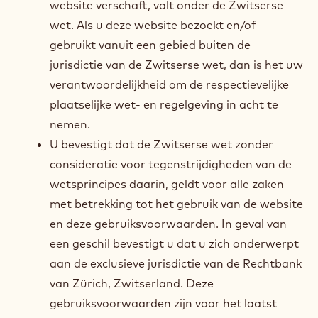
website verschaft, valt onder de Zwitserse
wet. Als u deze website bezoekt en/of
gebruikt vanuit een gebied buiten de
jurisdictie van de Zwitserse wet, dan is het uw
verantwoordelijkheid om de respectievelijke
plaatselijke wet- en regelgeving in acht te
nemen.
U bevestigt dat de Zwitserse wet zonder
consideratie voor tegenstrijdigheden van de
wetsprincipes daarin, geldt voor alle zaken
met betrekking tot het gebruik van de website
en deze gebruiksvoorwaarden. In geval van
een geschil bevestigt u dat u zich onderwerpt
aan de exclusieve jurisdictie van de Rechtbank
van Zürich, Zwitserland. Deze
gebruiksvoorwaarden zijn voor het laatst