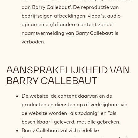
aan Barry Callebaut’. De reproductie van
bedrijfseigen afbeeldingen, video's, audio-
opnamen en/of andere content zonder
naamsvermelding van Barry Callebaut is
verboden.
AANSPRAKELIJKHEID VAN
BARRY CALLEBAUT
De website, de content daarvan en de
producten en diensten op of verkrijgbaar via
de website worden “als zodanig” en “als
beschikbaar” geleverd, met alle gebreken.
Barry Callebaut zal zich redelijke