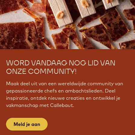
WORD VANDAAG NOG LID VAN
ONZE COMMUNITY!
Maak deel uit van een wereldwijde community van
gepassioneerde chefs en ambachtslieden. Deel
inspiratie, ontdek nieuwe creaties en ontwikkel je
vakmanschap met Callebaut.
Meld je aan