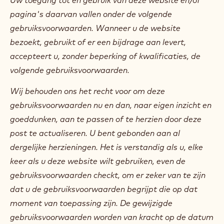
pagina's daarvan vallen onder de volgende
gebruiksvoorwaarden. Wanneer u de website
bezoekt, gebruikt of er een bijdrage aan levert,
accepteert u, zonder beperking of kwalificaties, de
volgende gebruiksvoorwaarden.
Wij behouden ons het recht voor om deze
gebruiksvoorwaarden nu en dan, naar eigen inzicht en
goeddunken, aan te passen of te herzien door deze
post te actualiseren. U bent gebonden aan al
dergelijke herzieningen. Het is verstandig als u, elke
keer als u deze website wilt gebruiken, even de
gebruiksvoorwaarden checkt, om er zeker van te zijn
dat u de gebruiksvoorwaarden begrijpt die op dat
moment van toepassing zijn. De gewijzigde
gebruiksvoorwaarden worden van kracht op de datum