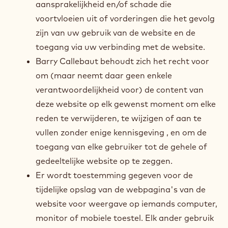
aansprakelijkheid en/of schade die
voortvloeien uit of vorderingen die het gevolg
zijn van uw gebruik van de website en de
toegang via uw verbinding met de website.
Barry Callebaut behoudt zich het recht voor
om (maar neemt daar geen enkele
verantwoordelijkheid voor) de content van
deze website op elk gewenst moment om elke
reden te verwijderen, te wijzigen of aan te
vullen zonder enige kennisgeving , en om de
toegang van elke gebruiker tot de gehele of
gedeeltelijke website op te zeggen.
Er wordt toestemming gegeven voor de
tijdelijke opslag van de webpagina's van de
website voor weergave op iemands computer,
monitor of mobiele toestel. Elk ander gebruik