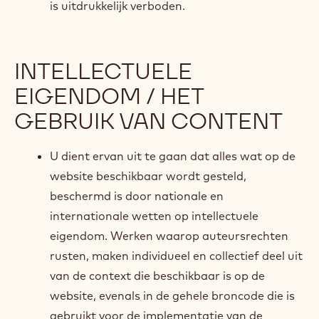
is uitdrukkelijk verboden.
INTELLECTUELE
EIGENDOM / HET
GEBRUIK VAN CONTENT
U dient ervan uit te gaan dat alles wat op de
website beschikbaar wordt gesteld,
beschermd is door nationale en
internationale wetten op intellectuele
eigendom. Werken waarop auteursrechten
rusten, maken individueel en collectief deel uit
van de context die beschikbaar is op de
website, evenals in de gehele broncode die is
gebruikt voor de implementatie van de