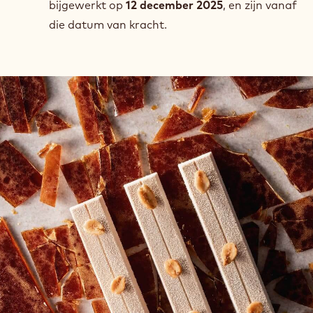
bijgewerkt op
12 december 2025
, en zijn vanaf
die datum van kracht.