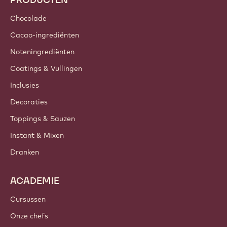
Chocolade
Cacao-ingrediënten
Noteningrediënten
Coatings & Vullingen
Inclusies
Decoraties
Toppings & Sauzen
Instant & Mixen
Dranken
ACADEMIE
Cursussen
Onze chefs