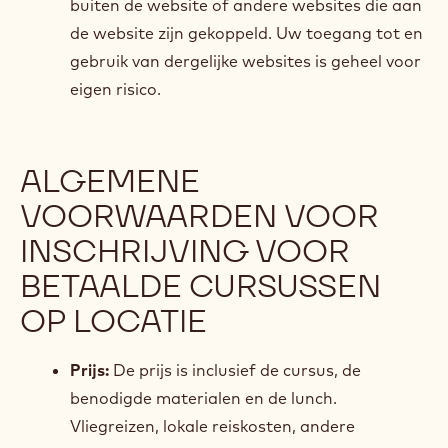
buiten de website of andere websites die aan
de website zijn gekoppeld. Uw toegang tot en
gebruik van dergelijke websites is geheel voor
eigen risico.
ALGEMENE
VOORWAARDEN VOOR
INSCHRIJVING VOOR
BETAALDE CURSUSSEN
OP LOCATIE
Prijs:
De prijs is inclusief de cursus, de
benodigde materialen en de lunch.
Vliegreizen, lokale reiskosten, andere