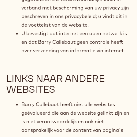
verband met bescherming van uw privacy zijn
beschreven in ons privacybeleid; u vindt dit in
de voettekst van de website.
U bevestigt dat internet een open netwerk is
en dat Barry Callebaut geen controle heeft
over verzending van informatie via internet.
LINKS NAAR ANDERE
WEBSITES
Barry Callebaut heeft niet alle websites
geëvalueerd die aan de website gelinkt zijn en
is niet verantwoordelijk en ook niet
aansprakelijk voor de content van pagina's