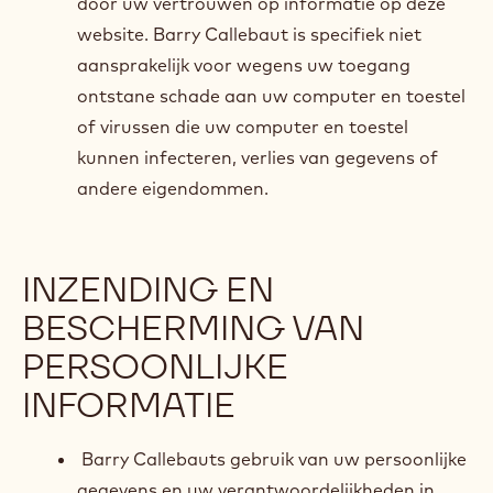
door uw vertrouwen op informatie op deze
website. Barry Callebaut is specifiek niet
aansprakelijk voor wegens uw toegang
ontstane schade aan uw computer en toestel
of virussen die uw computer en toestel
kunnen infecteren, verlies van gegevens of
andere eigendommen.
INZENDING EN
BESCHERMING VAN
PERSOONLIJKE
INFORMATIE
Barry Callebauts gebruik van uw persoonlijke
gegevens en uw verantwoordelijkheden in