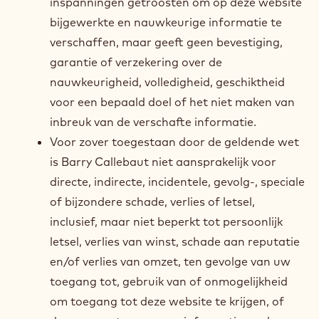
inspanningen getroosten om op deze website
bijgewerkte en nauwkeurige informatie te
verschaffen, maar geeft geen bevestiging,
garantie of verzekering over de
nauwkeurigheid, volledigheid, geschiktheid
voor een bepaald doel of het niet maken van
inbreuk van de verschafte informatie.
Voor zover toegestaan door de geldende wet
is Barry Callebaut niet aansprakelijk voor
directe, indirecte, incidentele, gevolg-, speciale
of bijzondere schade, verlies of letsel,
inclusief, maar niet beperkt tot persoonlijk
letsel, verlies van winst, schade aan reputatie
en/of verlies van omzet, ten gevolge van uw
toegang tot, gebruik van of onmogelijkheid
om toegang tot deze website te krijgen, of