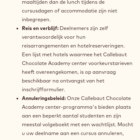
maaltijden dan de lunch tijdens de
cursusdagen of accommodatie zijn niet
inbegrepen.
Reis en verblijf:
Deelnemers zijn zelf
verantwoordelijk voor hun
reisarrangementen en hotelreserveringen.
Een lijst met hotels waarmee het Callebaut
Chocolate Academy center voorkeurstarieven
heeft overeengekomen, is op aanvraag
beschikbaar na ontvangst van het
inschrijfformulier.
Annuleringsbeleid:
Onze Callebaut Chocolate
Academy center-programma's bieden plaats
aan een beperkt aantal studenten en zijn
meestal volgeboekt met een wachtlijst. Mocht
u uw deelname aan een cursus annuleren,