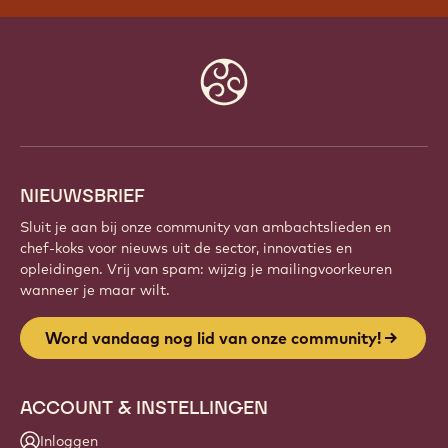
Website
info
NIEUWSBRIEF
Sluit je aan bij onze community van ambachtslieden en
chef-koks voor nieuws uit de sector, innovaties en
opleidingen. Vrij van spam: wijzig je mailingvoorkeuren
wanneer je maar wilt.
Word vandaag nog lid van onze community!
ACCOUNT & INSTELLINGEN
Inloggen