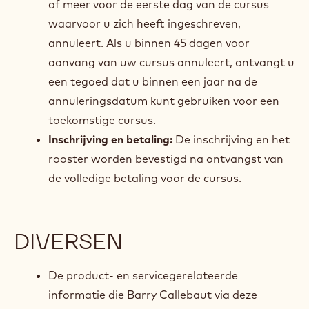
of meer voor de eerste dag van de cursus
waarvoor u zich heeft ingeschreven,
annuleert. Als u binnen 45 dagen voor
aanvang van uw cursus annuleert, ontvangt u
een tegoed dat u binnen een jaar na de
annuleringsdatum kunt gebruiken voor een
toekomstige cursus.
Inschrijving en betaling:
De inschrijving en het
rooster worden bevestigd na ontvangst van
de volledige betaling voor de cursus.
DIVERSEN
De product- en servicegerelateerde
informatie die Barry Callebaut via deze