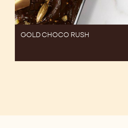
GOLD CHOCO RUSH