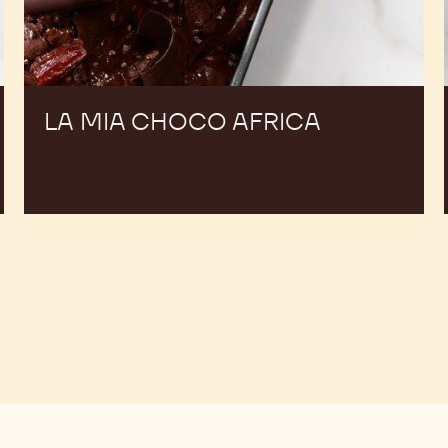
LA MIA CHOCO AFRICA