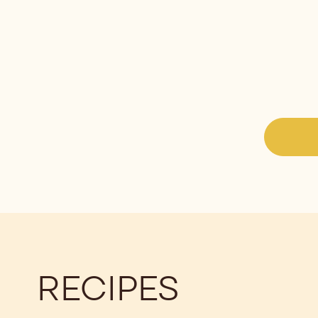
RECIPES