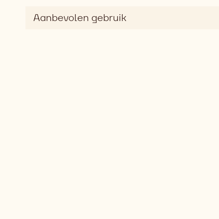
Aanbevolen gebruik