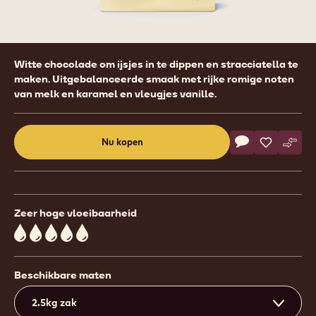
Product
Witte chocolade om ijsjes in te dippen en stracciatella te
information
maken. Uitgebalanceerde smaak met rijke romige noten
van melk en karamel en vleugjes vanille.