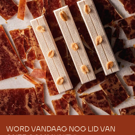
Er zijn nog geen reacties.