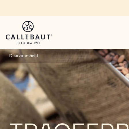
Skip to main content
Duurzaamheid