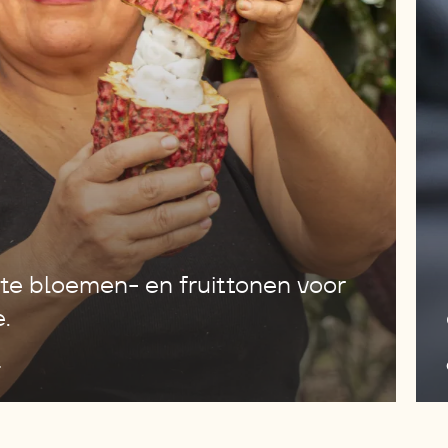
te bloemen- en fruittonen voor
e.