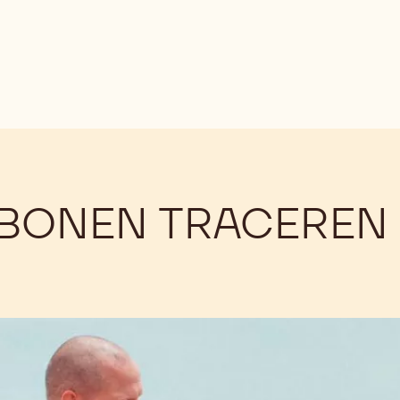
OBONEN TRACEREN