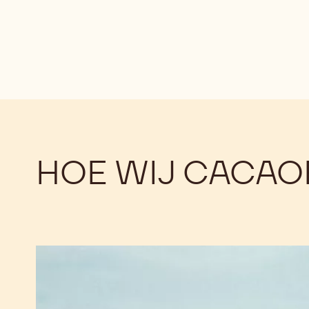
HOE WIJ CACA