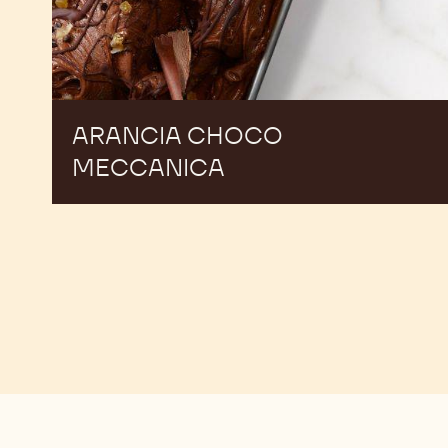
ARANCIA CHOCO
MECCANICA