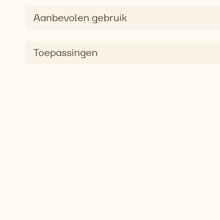
Aanbevolen gebruik
Toepassingen