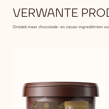
VERWANTE PRO
Ontdek meer chocolade- en cacao-ingrediënten voo