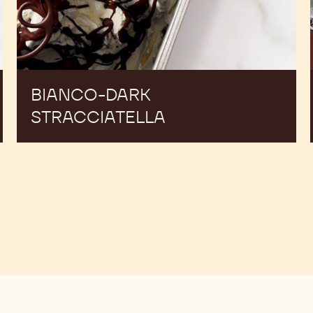
BIANCO-DARK
STRACCIATELLA