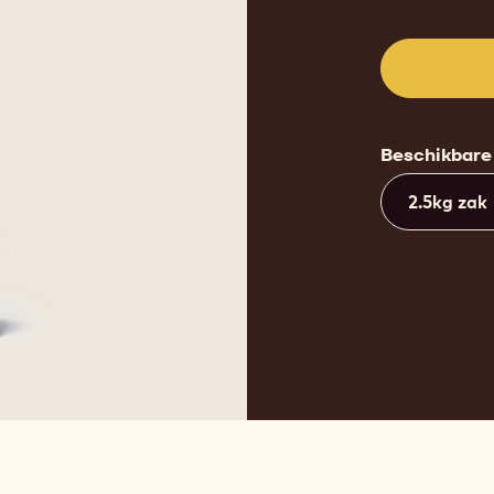
Beschikbare
2.5kg zak