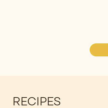
RECIPES