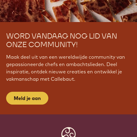
WORD VANDAAG NOG LID VAN
ONZE COMMUNITY!
Maak deel uit van een wereldwijde community van
gepassioneerde chefs en ambachtslieden. Deel
inspiratie, ontdek nieuwe creaties en ontwikkel je
vakmanschap met Callebaut.
Meld je aan
Website