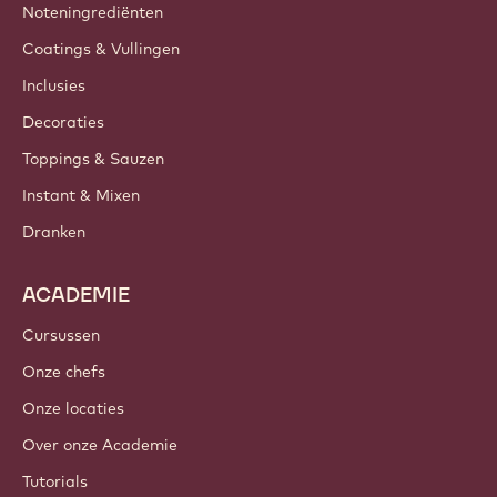
Noteningrediënten
Coatings & Vullingen
Inclusies
Decoraties
Toppings & Sauzen
Instant & Mixen
Dranken
ACADEMIE
Cursussen
Onze chefs
Onze locaties
Over onze Academie
Tutorials