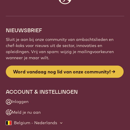
info
NIEUWSBRIEF
Sluit je aan bij onze community van ambachtslieden en
chef-koks voor nieuws uit de sector, innovaties en
opleidingen. Vrij van spam: wijzig je mailingvoorkeuren
wanneer je maar wilt.
Word vandaag nog lid van onze community!
ACCOUNT & INSTELLINGEN
Inloggen
Meld je nu aan
Belgium - Nederlands