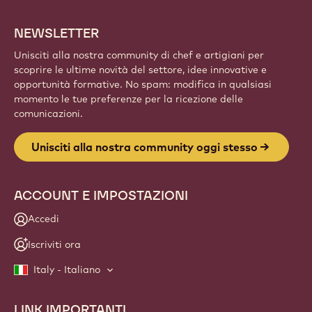
NEWSLETTER
Unisciti alla nostra community di chef e artigiani per
scoprire le ultime novità del settore, idee innovative e
opportunità formative. No spam: modifica in qualsiasi
momento le tue preferenze per la ricezione delle
comunicazioni.
Unisciti alla nostra community oggi stesso
ACCOUNT E IMPOSTAZIONI
Accedi
Iscriviti ora
Italy - Italiano
LINK IMPORTANTI
Footer