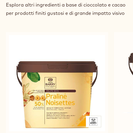
previous
next
PRODOTTI CORRELATI
Esplora altri ingredienti a base di cioccolato e cacao
per prodotti finiti gustosi e di grande impatto visivo