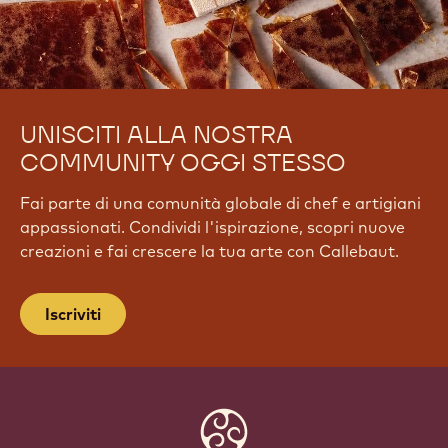
UNISCITI ALLA NOSTRA
COMMUNITY OGGI STESSO