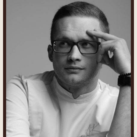
Kanakin