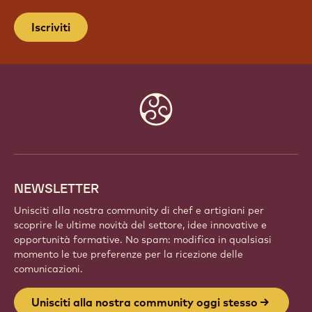
Iscriviti
Website
info
NEWSLETTER
Unisciti alla nostra community di chef e artigiani per
scoprire le ultime novità del settore, idee innovative e
opportunità formative. No spam: modifica in qualsiasi
momento le tue preferenze per la ricezione delle
comunicazioni.
Unisciti alla nostra community oggi stesso