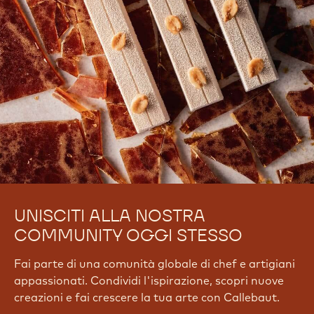
UNISCITI ALLA NOSTRA
COMMUNITY OGGI STESSO
Fai parte di una comunità globale di chef e artigiani
appassionati. Condividi l'ispirazione, scopri nuove
creazioni e fai crescere la tua arte con Callebaut.