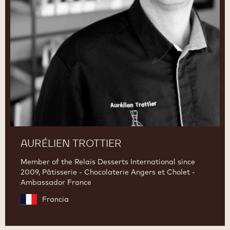
AURÉLIEN TROTTIER
Member of the Relais Desserts International since
2009, Pâtisserie - Chocolaterie Angers et Cholet -
Ambassador France
Francia