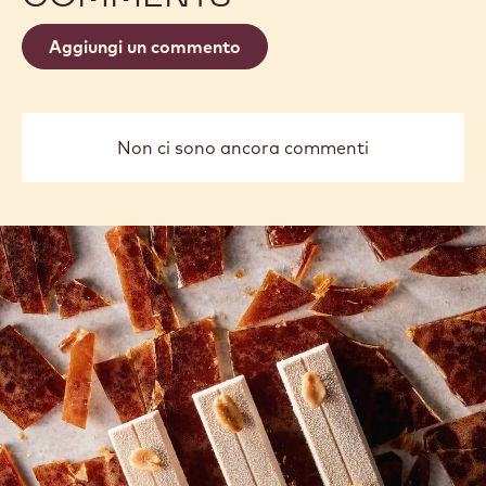
Aggiungi un commento
Non ci sono ancora commenti