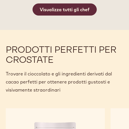
Visualizza tutti gli chef
PRODOTTI PERFETTI PER
CROSTATE
Trovare il cioccolato e gli ingredienti derivati dal
cacao perfetti per ottenere prodotti gustosti e
visivamente straordinari