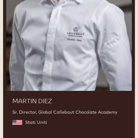
MARTIN DIEZ
Sr. Director, Global Callebaut Chocolate Academy
Stati Uniti