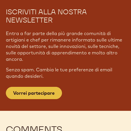
ISCRIVITI ALLA NOSTRA
NEWSLETTER
Entra a far parte della più grande comunità di
artigiani e chef per rimanere informato sulle ultime
novità del settore, sulle innovazioni, sulle tecniche,
sulle opportunità di apprendimento e molto altro
ancora.
Senza spam. Cambia le tue preferenze di email
quando desideri.
Vorrei partecipare
COMMENTS