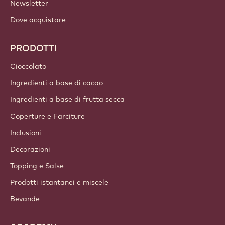
Newsletter
Dove acquistare
PRODOTTI
Cioccolato
Ingredienti a base di cacao
Ingredienti a base di frutta secca
Coperture e Farciture
Inclusioni
Decorazioni
Topping e Salse
Prodotti istantanei e miscele
Bevande