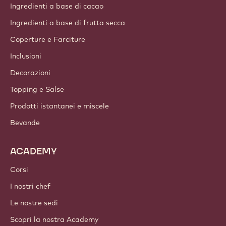
Ingredienti a base di cacao
Ingredienti a base di frutta secca
Coperture e Farciture
Inclusioni
Decorazioni
Topping e Salse
Prodotti istantanei e miscele
Bevande
ACADEMY
Corsi
I nostri chef
Le nostre sedi
Scopri la nostra Academy