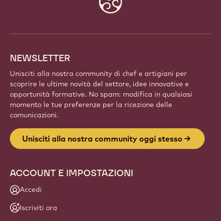
info
NEWSLETTER
Unisciti alla nostra community di chef e artigiani per
scoprire le ultime novità del settore, idee innovative e
opportunità formative. No spam: modifica in qualsiasi
momento le tue preferenze per la ricezione delle
comunicazioni.
Unisciti alla nostra community oggi stesso
ACCOUNT E IMPOSTAZIONI
Accedi
Iscriviti ora