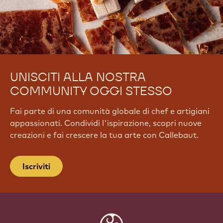
UNISCITI ALLA NOSTRA
COMMUNITY OGGI STESSO
Fai parte di una comunità globale di chef e artigiani
appassionati. Condividi l'ispirazione, scopri nuove
creazioni e fai crescere la tua arte con Callebaut.
Iscriviti
Website