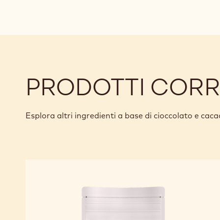
PRODOTTI CORR
Esplora altri ingredienti a base di cioccolato e caca