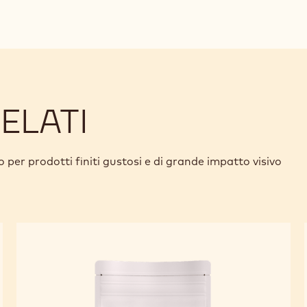
ELATI
o per prodotti finiti gustosi e di grande impatto visivo